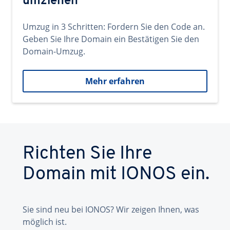
umziehen
Umzug in 3 Schritten: Fordern Sie den Code an.
Geben Sie Ihre Domain ein Bestätigen Sie den
Domain-Umzug.
Mehr erfahren
Richten Sie Ihre
Domain mit IONOS ein.
Sie sind neu bei IONOS? Wir zeigen Ihnen, was
möglich ist.