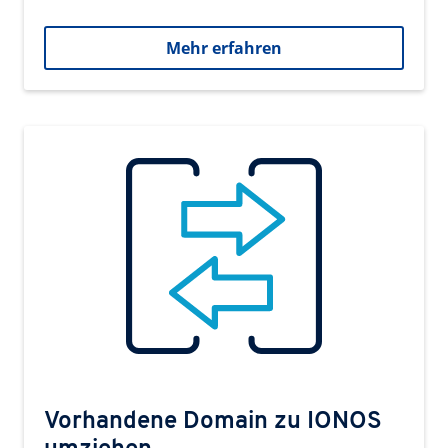
Mehr erfahren
Vorhandene Domain zu IONOS