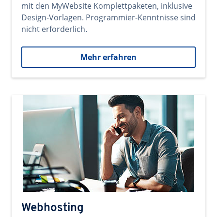
mit den MyWebsite Komplettpaketen, inklusive
Design-Vorlagen. Programmier-Kenntnisse sind
nicht erforderlich.
Mehr erfahren
Webhosting