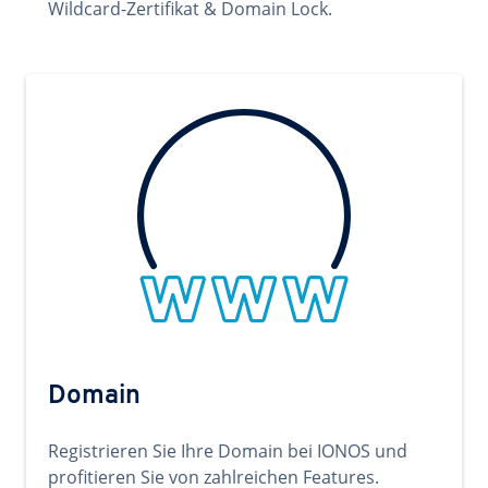
Wildcard-Zertifikat & Domain Lock.
Domain
Registrieren Sie Ihre Domain bei IONOS und
profitieren Sie von zahlreichen Features.