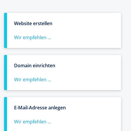
Website erstellen
Wir empfehlen ...
Domain einrichten
Wir empfehlen ...
E-Mail-Adresse anlegen
Wir empfehlen ...