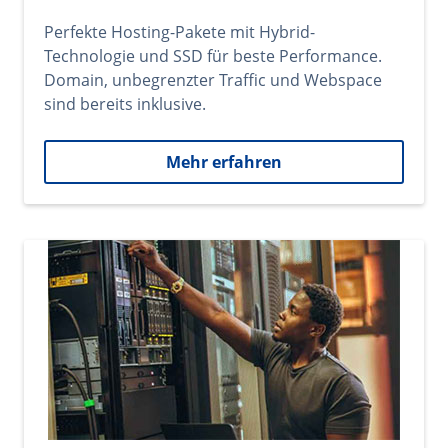
Perfekte Hosting-Pakete mit Hybrid-
Technologie und SSD für beste Performance.
Domain, unbegrenzter Traffic und Webspace
sind bereits inklusive.
Mehr erfahren