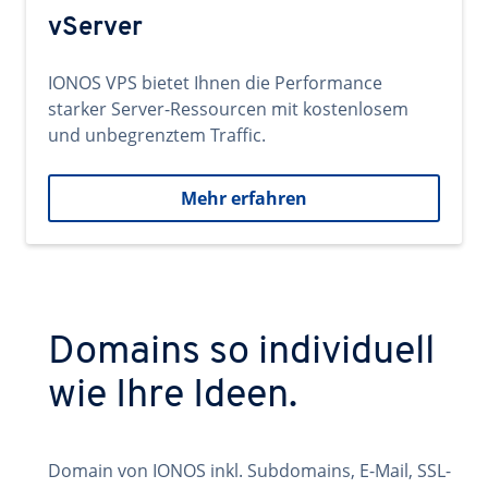
vServer
IONOS VPS bietet Ihnen die Performance
starker Server-Ressourcen mit kostenlosem
und unbegrenztem Traffic.
Mehr erfahren
Domains so individuell
wie Ihre Ideen.
Domain von IONOS inkl. Subdomains, E-Mail, SSL-