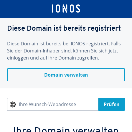
Diese Domain ist bereits registriert
Diese Domain ist bereits bei IONOS registriert. Falls
Sie der Domain-Inhaber sind, können Sie sich jetzt
einloggen und auf Ihre Domain zugreifen.
Domain verwalten
Ihre Wunsch-Webadresse
Prüfen