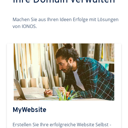
Ihre Domain verwalten
Machen Sie aus Ihren Ideen Erfolge mit Lösungen
von IONOS.
MyWebsite
Erstellen Sie Ihre erfolgreiche Website Selbst -