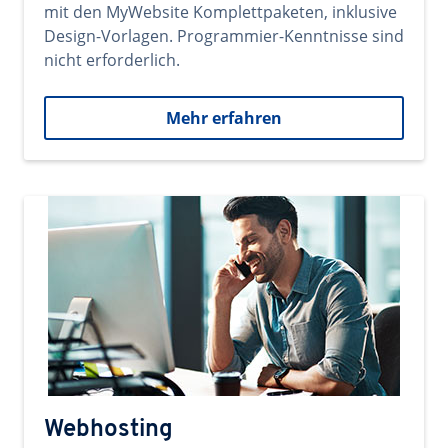
mit den MyWebsite Komplettpaketen, inklusive
Design-Vorlagen. Programmier-Kenntnisse sind
nicht erforderlich.
Mehr erfahren
Webhosting