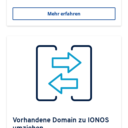
Mehr erfahren
Vorhandene Domain zu IONOS