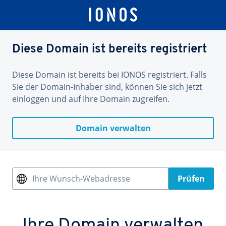
Diese Domain ist bereits registriert
Diese Domain ist bereits bei IONOS registriert. Falls
Sie der Domain-Inhaber sind, können Sie sich jetzt
einloggen und auf Ihre Domain zugreifen.
Domain verwalten
Ihre Wunsch-Webadresse
Prüfen