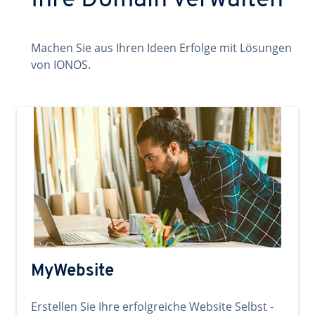
Ihre Domain verwalten
Machen Sie aus Ihren Ideen Erfolge mit Lösungen
von IONOS.
MyWebsite
Erstellen Sie Ihre erfolgreiche Website Selbst -