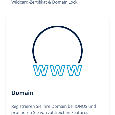
Wildcard-Zertifikat & Domain Lock.
Domain
Registrieren Sie Ihre Domain bei IONOS und
profitieren Sie von zahlreichen Features.