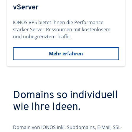
vServer
IONOS VPS bietet Ihnen die Performance
starker Server-Ressourcen mit kostenlosem
und unbegrenztem Traffic.
Mehr erfahren
Domains so individuell
wie Ihre Ideen.
Domain von IONOS inkl. Subdomains, E-Mail, SSL-