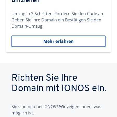
umziehen
Umzug in 3 Schritten: Fordern Sie den Code an.
Geben Sie Ihre Domain ein Bestätigen Sie den
Domain-Umzug.
Mehr erfahren
Richten Sie Ihre
Domain mit IONOS ein.
Sie sind neu bei IONOS? Wir zeigen Ihnen, was
möglich ist.