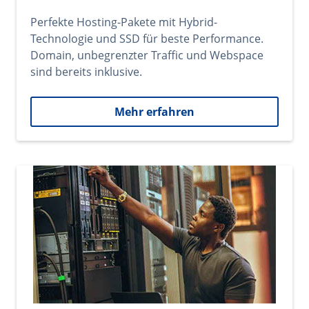
Perfekte Hosting-Pakete mit Hybrid-
Technologie und SSD für beste Performance.
Domain, unbegrenzter Traffic und Webspace
sind bereits inklusive.
Mehr erfahren