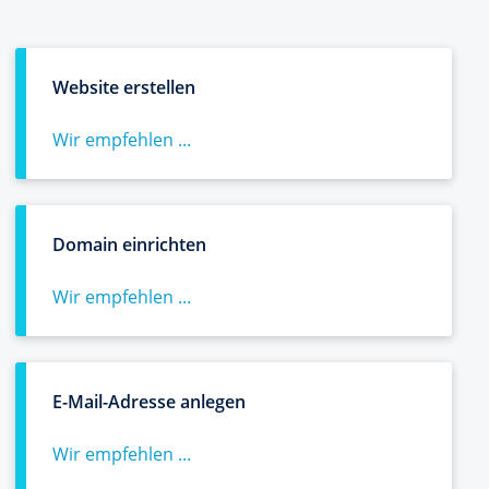
Website erstellen
Wir empfehlen ...
Domain einrichten
Wir empfehlen ...
E-Mail-Adresse anlegen
Wir empfehlen ...