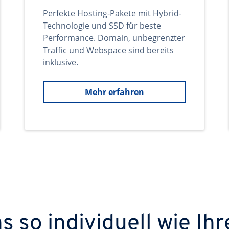
Perfekte Hosting-Pakete mit Hybrid-
Technologie und SSD für beste
Performance. Domain, unbegrenzter
Traffic und Webspace sind bereits
inklusive.
Mehr erfahren
 so individuell wie Ihr