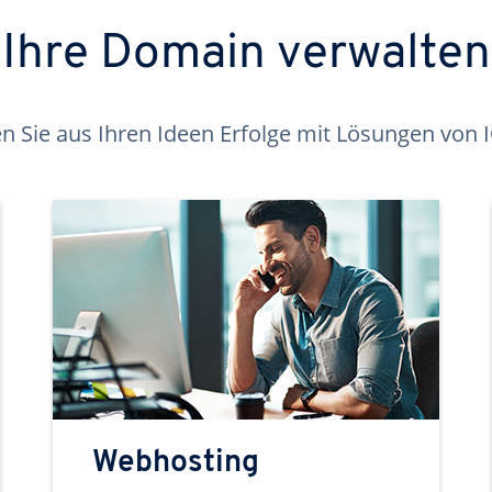
Ihre Domain verwalten
 Sie aus Ihren Ideen Erfolge mit Lösungen von
Webhosting