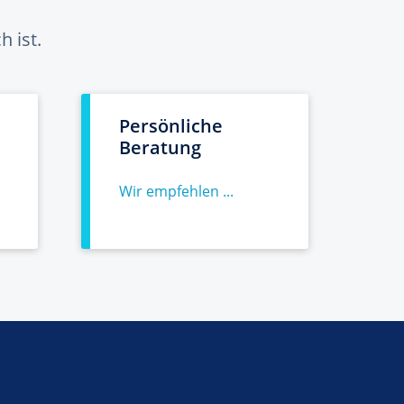
 ist.
Persönliche
Beratung
Wir empfehlen ...