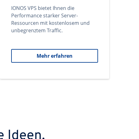
IONOS VPS bietet Ihnen die
Performance starker Server-
Ressourcen mit kostenlosem und
unbegrenztem Traffic.
Mehr erfahren
e Ideen.