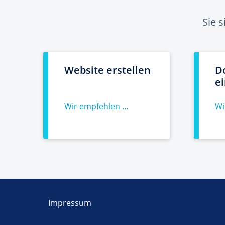
Sie 
Website erstellen
D
e
Wir empfehlen ...
Wi
Impressum