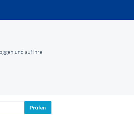
nloggen und auf Ihre
Prüfen