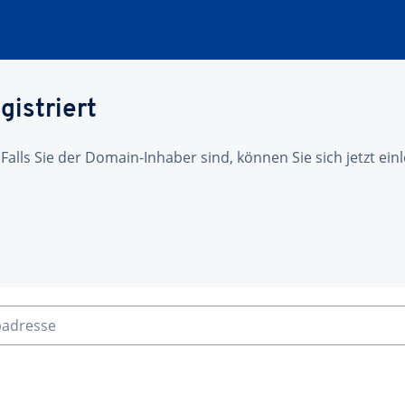
gistriert
 Falls Sie der Domain-Inhaber sind, können Sie sich jetzt ei
badresse