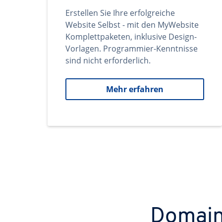
Erstellen Sie Ihre erfolgreiche
Website Selbst - mit den MyWebsite
Komplettpaketen, inklusive Design-
Vorlagen. Programmier-Kenntnisse
sind nicht erforderlich.
Mehr erfahren
Domains