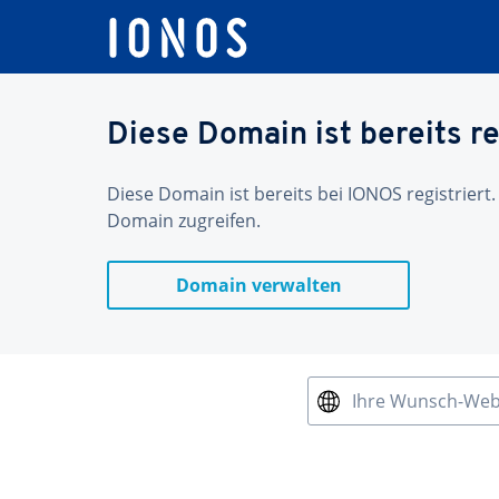
Diese Domain ist bereits re
Diese Domain ist bereits bei IONOS registriert.
Domain zugreifen.
Domain verwalten
Ihre Wunsch-We